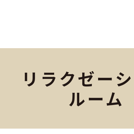
リラクゼーシ
ルーム