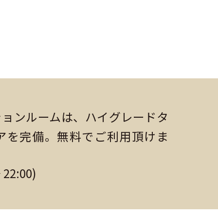
ションルームは、ハイグレードタ
アを完備。無料でご利用頂けま
2:00)