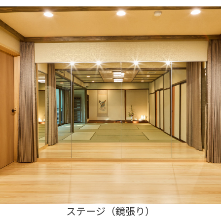
宴会場（ステージ）