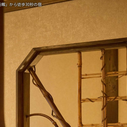
館」から徒歩30秒の宿