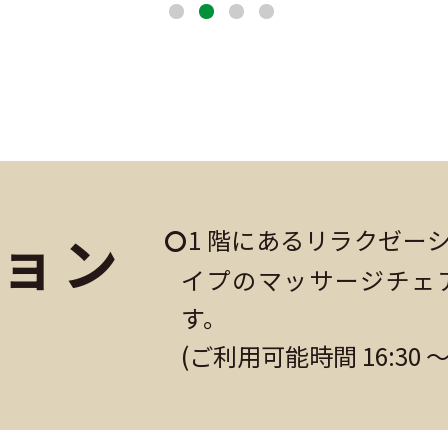
ョン
1 階にあるリラクゼー
イプのマッサージチェ
す。
(ご利用可能時間 16:30 ～ 2