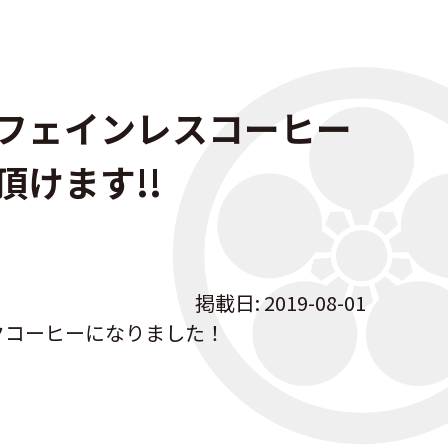
フェインレスコーヒー
頂けます!!
掲載日: 2019-08-01
クコーヒーになりました！