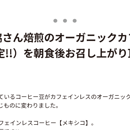
脇さん焙煎のオーガニックカ
!!）を朝食後お召し上がり
ているコーヒー豆がカフェインレスのオーガニッ
じものに変わりました。
フェインレスコーヒー【メキシコ】。