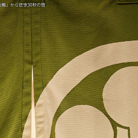
館」から徒歩30秒の宿