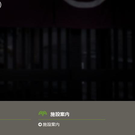
)
施設案内
施設案内