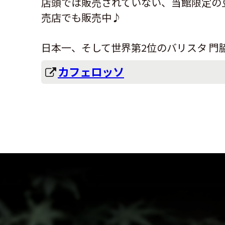
店頭では販売されていない、当館限定の豆
売店でも販売中♪
日本一、そして世界第2位のバリスタ 
カフェロッソ